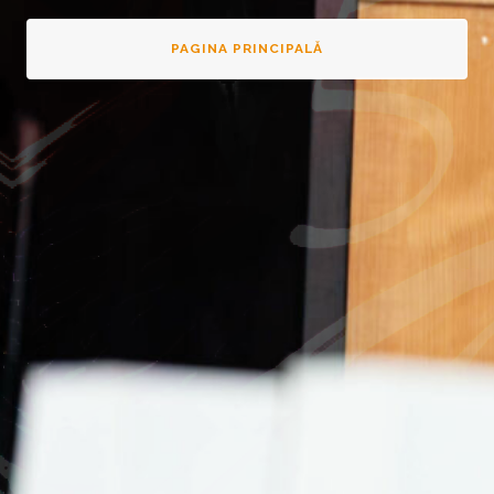
PAGINA PRINCIPALĂ